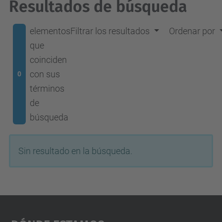
Resultados de búsqueda
elementos
Filtrar los resultados
Ordenar por
que
coinciden
con sus
0
términos
de
búsqueda
Sin resultado en la búsqueda.