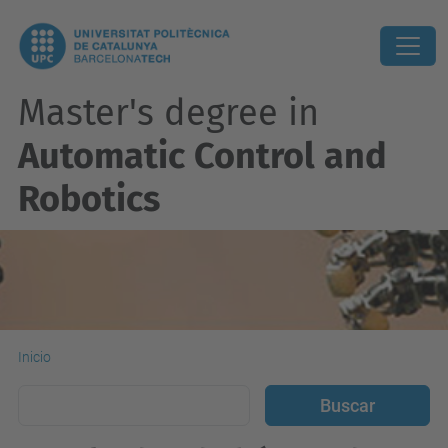
Master's degree in
Automatic Control and
Robotics
Inicio