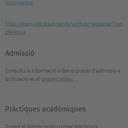
nocimientos
-
https://www.upc.edu/sga/es/verifica/nagrama/Tran
sferencia
Admissió
Consulta la informació sobre el procès d'admissió a
la titulació en el
següent enllaç
.
Pràctiques acadèmiques
Durant el Màster podeu cursar pràctiques