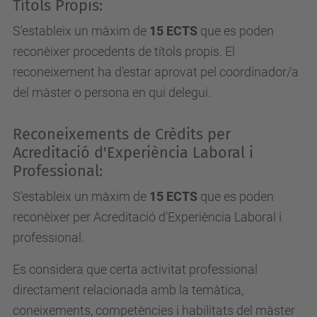
Títols Propis:
S'estableix un màxim de
15 ECTS
que es poden
reconèixer procedents de títols propis. El
reconeixement ha d'estar aprovat pel coordinador/a
del màster o persona en qui delegui.
Reconeixements de Crèdits per
Acreditació d'Experiència Laboral i
Professional:
S'estableix un màxim de
15 ECTS
que es poden
reconèixer per Acreditació d'Experiència Laboral i
professional.
Es considera que certa activitat professional
directament relacionada amb la temàtica,
coneixements, competències i habilitats del màster