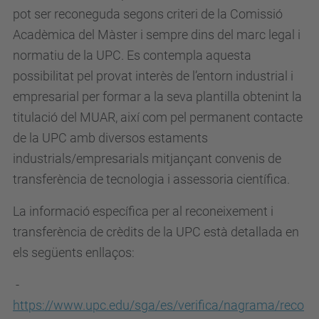
pot ser reconeguda segons criteri de la Comissió
Acadèmica del Màster i sempre dins del marc legal i
normatiu de la UPC. Es contempla aquesta
possibilitat pel provat interès de l’entorn industrial i
empresarial per formar a la seva plantilla obtenint la
titulació del MUAR, així com pel permanent contacte
de la UPC amb diversos estaments
industrials/empresarials mitjançant convenis de
transferència de tecnologia i assessoria científica.
La informació específica per al reconeixement i
transferència de crèdits de la UPC està detallada en
els següents enllaços:
-
https://www.upc.edu/sga/es/verifica/nagrama/reco