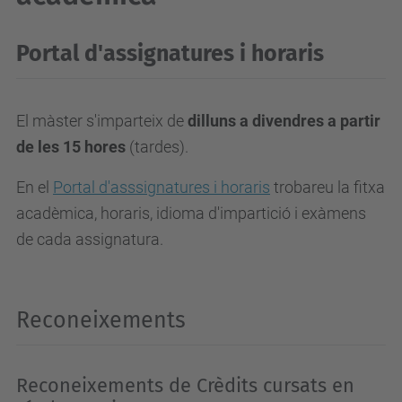
Portal d'assignatures i horaris
El màster s'imparteix de
dilluns a divendres a partir
de les 15 hores
(tardes).
En el
Portal d'asssignatures i horaris
trobareu la fitxa
acadèmica, horaris, idioma d'impartició i exàmens
de cada assignatura.
Reconeixements
Reconeixements de Crèdits cursats en