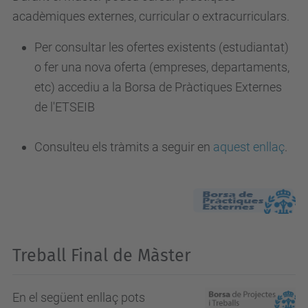
acadèmiques externes, curricular o extracurriculars.
Per consultar les ofertes existents (estudiantat)
o fer una nova oferta (empreses, departaments,
etc) accediu a la Borsa de Pràctiques Externes
de l'ETSEIB
Consulteu els tràmits a seguir
en
aquest enllaç
.
Treball Final de Màster
En el següent enllaç pots