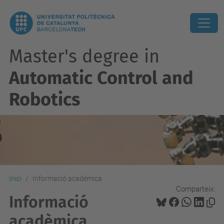
Master's degree in
Automatic Control and
Robotics
Inici
Informació acadèmica
Comparteix:
Informació
acadèmica